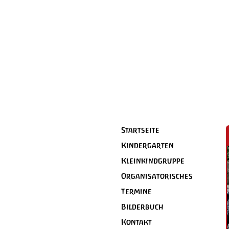
Startseite
Kindergarten
Kleinkindgruppe
Organisatorisches
Termine
Bilderbuch
Kontakt