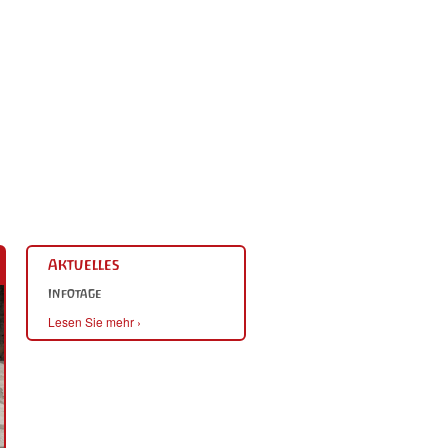
Aktuelles
Infotage
Lesen Sie mehr ›