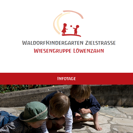
Infotage