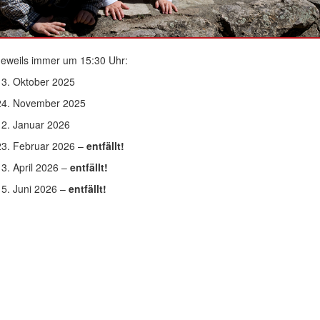
Jeweils immer um 15:30 Uhr:
13. Oktober 2025
24. November 2025
12. Januar 2026
23. Februar 2026 –
entfällt!
13. April 2026 –
entfällt!
15. Juni 2026 –
entfällt!