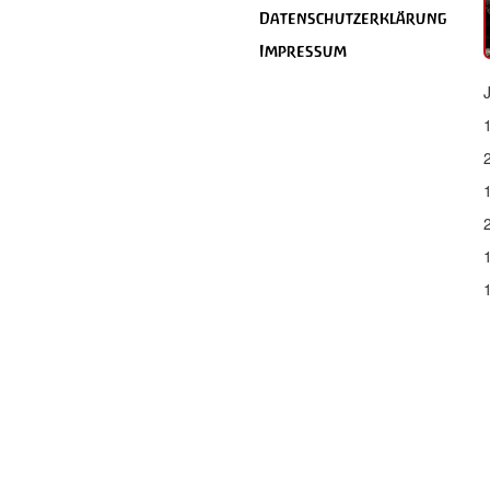
Datenschutzerklärung
Impressum