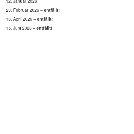
12. Januar 2026
23. Februar 2026 –
entfällt!
13. April 2026 –
entfällt!
15. Juni 2026 –
entfällt!