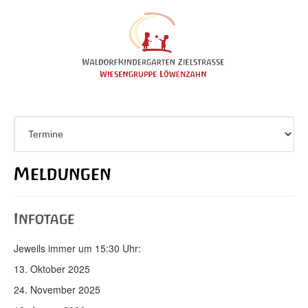
Meldungen
Infotage
Jeweils immer um 15:30 Uhr:
13. Oktober 2025
24. November 2025